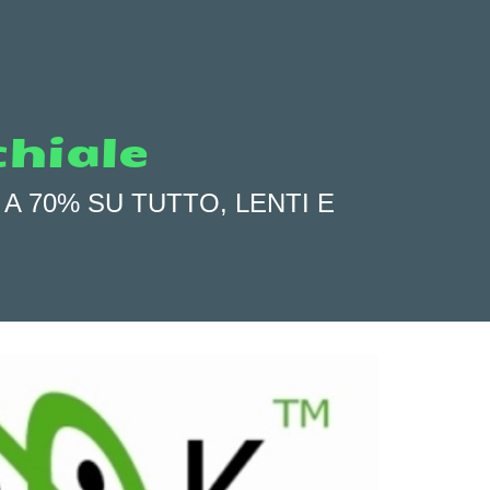
chiale
A 70% SU TUTTO, LENTI E