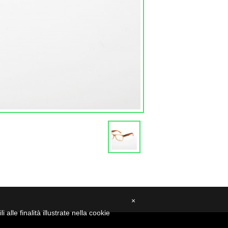
×
alle finalità illustrate nella cookie