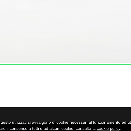
uesto utilizzati si avvalgono di cookie necessari al funzionamento ed utili 
are il consenso a tutti o ad alcuni cookie, consulta la
cookie policy
.