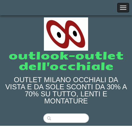
outlook-outlet
dell'occhiale
OUTLET MILANO OCCHIALI DA
VISTA E DA SOLE SCONTI DA 30% A
70% SU TUTTO, LENTI E
MONTATURE