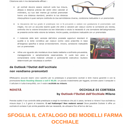
SFOGLIA IL CATALOGO DEI MODELLI FARMA
OCCHIALE