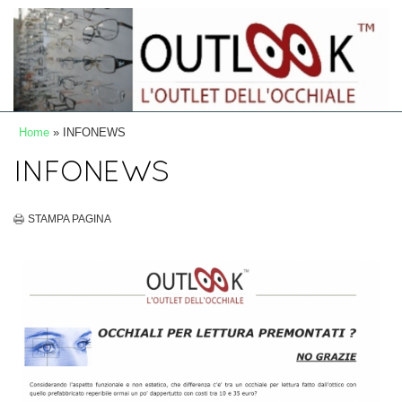
Home
» INFONEWS
INFONEWS
STAMPA PAGINA