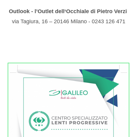
Outlook - l’Outlet dell‘Occhiale di Pietro Verzi
via Tagiura, 16 – 20146 Milano - 0243 126 471