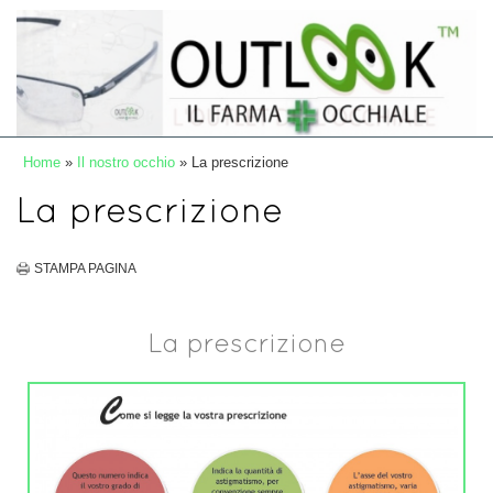
Home
»
Il nostro occhio
» La prescrizione
La prescrizione
STAMPA PAGINA
La prescrizione