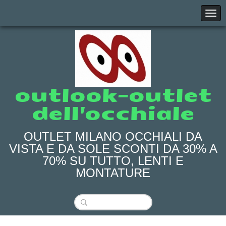
outlook-outlet
dell'occhiale
OUTLET MILANO OCCHIALI DA
VISTA E DA SOLE SCONTI DA 30% A
70% SU TUTTO, LENTI E
MONTATURE