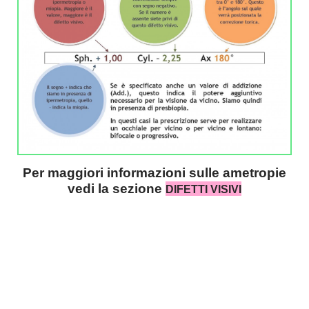
Per maggiori informazioni sulle ametropie
vedi la sezione
DIFETTI VISIVI