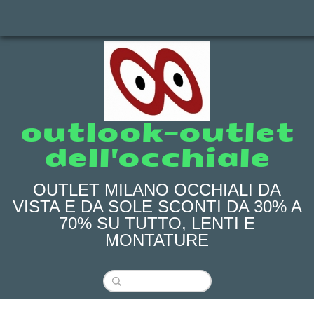
outlook-outlet
dell'occhiale
OUTLET MILANO OCCHIALI DA
VISTA E DA SOLE SCONTI DA 30% A
70% SU TUTTO, LENTI E
MONTATURE